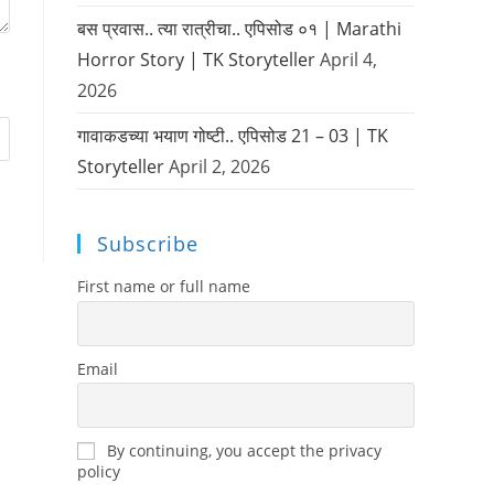
बस प्रवास.. त्या रात्रीचा.. एपिसोड ०१ | Marathi
Horror Story | TK Storyteller
April 4,
2026
गावाकडच्या भयाण गोष्टी.. एपिसोड 21 – 03 | TK
Storyteller
April 2, 2026
Subscribe
First name or full name
Email
By continuing, you accept the privacy
policy