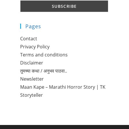
Pages
Contact
Privacy Policy
Terms and conditions
Disclaimer
तुमच्या कथा / अनुभव पाठवा..
Newsletter
Maan Kape – Marathi Horror Story | TK
Storyteller