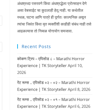
अंधश्रध्दा पसरवणे किंवा अंधश्रद्धेला प्रोत्साहन देणे
असा वेबसाईट चा कुठलाही हेतू नाही. या कथेतील
स्थळ, घटना आणि पात्रे ही पूर्णतः काल्पनिक असून
त्यांचा जिवंत किंवा मृत व्यक्तींशी काहीही संबंध नाही तसे
आढळल्यास तो निव्वळ योगायोग समजावा.
Recent Posts
कोकण ट्रिप – एपिसोड ८ – Marathi Horror
Experience | TK Storyteller
April 10,
2026
रेंट रूम्स .. एपिसोड ०२ – ०२ – Marathi Horror
Experience | TK Storyteller
April 8, 2026
रेंट रूम्स .. एपिसोड ०२ – ०१ – Marathi Horror
Experience | TK Storyteller
April 6, 2026