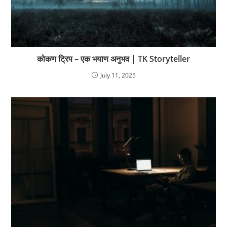
कोकण ट्रिप – एक भयाण अनुभव | TK Storyteller
July 11, 2025