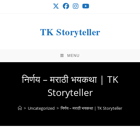
Skip
to
content
TK Storyteller
MENU
निर्णय – मराठी भयकथा | TK
Storyteller
>
Uncategorized
>
निर्णय – मराठी भयकथा | TK Storyteller