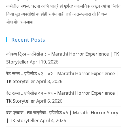
कथेतील स्थळ, घटना आणि पात्रे ही पूर्णतः काल्पनिक असून त्यांचा जिवंत
किंवा मृत व्यक्तींशी काहीही संबंध नाही तसे आढळल्यास तो निव्वळ
योगायोग समजावा.
Recent Posts
कोकण ट्रिप – एपिसोड ८ – Marathi Horror Experience | TK
Storyteller
April 10, 2026
रेंट रूम्स .. एपिसोड ०२ – ०२ – Marathi Horror Experience |
TK Storyteller
April 8, 2026
रेंट रूम्स .. एपिसोड ०२ – ०१ – Marathi Horror Experience |
TK Storyteller
April 6, 2026
बस प्रवास.. त्या रात्रीचा.. एपिसोड ०१ | Marathi Horror Story
| TK Storyteller
April 4, 2026