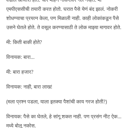
एमपीएससीची तयारी करत होतो. घरात पैसे येणं बंद झालं. नोकरी
शोधण्याचा प्रयत्न केला, पण मिळाली नाही. काही लोकांकडून पैसे
उसने घेतले होते. ते वसूल करण्यासाठी ते लोक माझ्या मागावर होते.
मी: किती बाकी होते?
विनायक: बारा…
मी: बारा हजार?
विनायक: नाही, बारा लाख!
(मला प्रश्न पडला, याला इतक्या पैशांची काय गरज होती?)
विनायक: पैसे का घेतले, हे सांगू शकत नाही. पण प्रसंग नीट ऐक…
मध्ये बोलू नकोस.