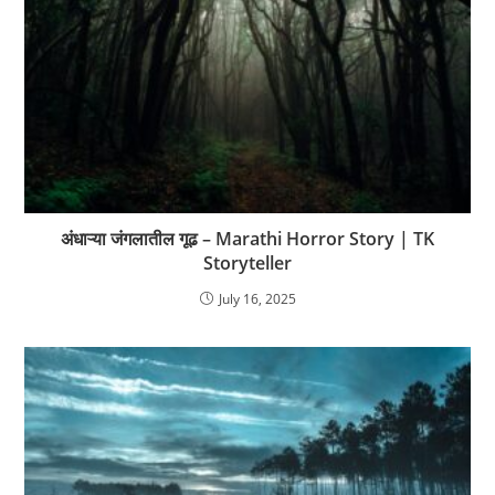
अंधाऱ्या जंगलातील गूढ – Marathi Horror Story | TK
Storyteller
July 16, 2025