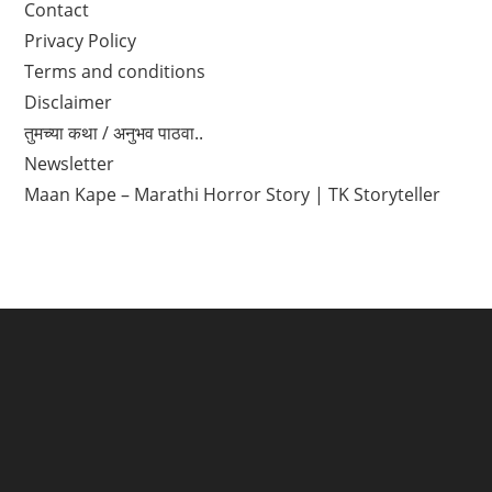
Contact
Privacy Policy
Terms and conditions
Disclaimer
तुमच्या कथा / अनुभव पाठवा..
Newsletter
Maan Kape – Marathi Horror Story | TK Storyteller