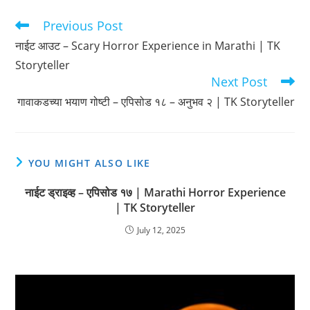
Previous Post
Read
more
नाईट आउट – Scary Horror Experience in Marathi | TK
articles
Storyteller
Next Post
गावाकडच्या भयाण गोष्टी – एपिसोड १८ – अनुभव २ | TK Storyteller
YOU MIGHT ALSO LIKE
नाईट ड्राइव्ह – एपिसोड १७ | Marathi Horror Experience
| TK Storyteller
July 12, 2025