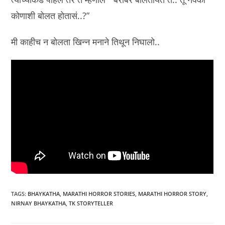
कोणाशी बोलत होतासं..?”
मी काहीच न बोलता खिन्न मनाने तिथून निघालो..
TAGS
:
BHAYKATHA
,
MARATHI HORROR STORIES
,
MARATHI HORROR STORY
,
NIRNAY BHAYKATHA
,
TK STORYTELLER