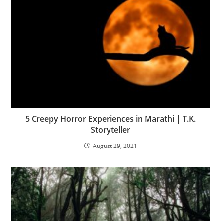
5 Creepy Horror Experiences in Marathi | T.K.
Storyteller
August 29, 2021