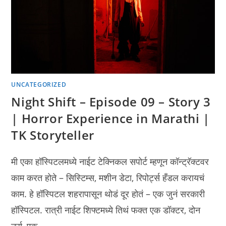
UNCATEGORIZED
Night Shift – Episode 09 – Story 3
| Horror Experience in Marathi |
TK Storyteller
मी एका हॉस्पिटलमध्ये नाईट टेक्निकल सपोर्ट म्हणून कॉन्ट्रॅक्टवर
काम करत होते – सिस्टिम्स, मशीन डेटा, रिपोर्ट्स हँडल करायचं
काम. हे हॉस्पिटल शहरापासून थोडं दूर होतं – एक जुनं सरकारी
हॉस्पिटल. रात्री नाईट शिफ्टमध्ये तिथं फक्त एक डॉक्टर, दोन