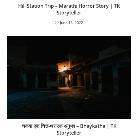
Hill Station Trip – Marathi Horror Story | TK
Storyteller
June 16, 2022
चकवा एक चित्त-थरारक अनुभव – Bhaykatha | TK
Storyteller