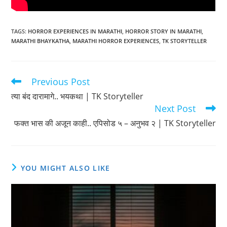
TAGS
:
HORROR EXPERIENCES IN MARATHI
,
HORROR STORY IN MARATHI
,
MARATHI BHAYKATHA
,
MARATHI HORROR EXPERIENCES
,
TK STORYTELLER
Previous Post
Read
more
त्या बंद दारामागे.. भयकथा | TK Storyteller
articles
Next Post
फक्त भास की अजून काही.. एपिसोड ५ – अनुभव २ | TK Storyteller
YOU MIGHT ALSO LIKE