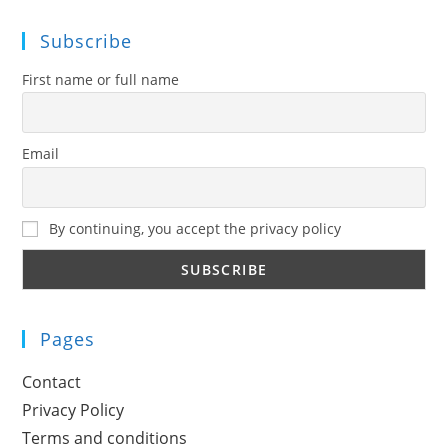
Subscribe
First name or full name
Email
By continuing, you accept the privacy policy
Pages
Contact
Privacy Policy
Terms and conditions