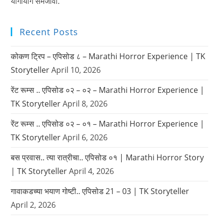
योगायोग समजावा.
Recent Posts
कोकण ट्रिप – एपिसोड ८ – Marathi Horror Experience | TK
Storyteller
April 10, 2026
रेंट रूम्स .. एपिसोड ०२ – ०२ – Marathi Horror Experience |
TK Storyteller
April 8, 2026
रेंट रूम्स .. एपिसोड ०२ – ०१ – Marathi Horror Experience |
TK Storyteller
April 6, 2026
बस प्रवास.. त्या रात्रीचा.. एपिसोड ०१ | Marathi Horror Story
| TK Storyteller
April 4, 2026
गावाकडच्या भयाण गोष्टी.. एपिसोड 21 – 03 | TK Storyteller
April 2, 2026