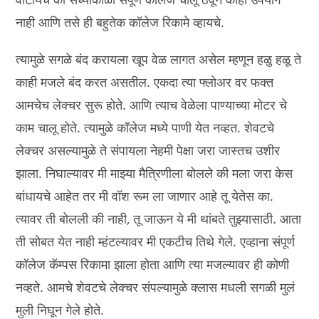
नाही आणि तसे ही बहुतेक कॉलेज रिकामे व्हायचे.
त्यामुळे सगळे बंद करायला खूप वेळ लागत असेल म्हणून हळु हळू ते
काही मजले बंद करत असतील. एकदा त्या फ्लोअर वर फक्त
आमचेच लेक्चर सुरू होते. आणि त्याच वेळेला पाण्याच्या मोटर चे
काम चालू होते. त्यामुळे कॉलेज मध्ये पाणी येत नव्हत. शेवटचे
लेक्चर असल्यामुळे ते संपायला नेहमी पेक्षा जरा जास्तच उशीर
झाला. निघाल्यावर मी माझ्या मैत्रिणीला बोलले की मला जरा केस
बांधायचे आहेत तर मी वॉश रूम ला जाणार आहे तू येतेस का.
त्यावर ती बोलली की नाही, तू जाऊन ये मी थांबते तुझ्यासाठी. आता
ती सोबत येत नाही म्हंटल्यावर मी एकटीच तिथे गेले. एव्हाना संपूर्ण
कॉलेज कॅम्पस रिकामा झाला होता आणि त्या मजल्यावर ही कोणी
नव्हते. आमचे शेवटचे लेक्चर संपल्यामुळे क्लास मधली सगळी मुलं
मुली निघून गेले होते.