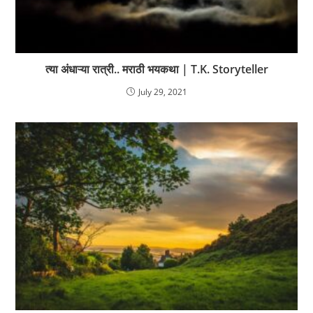
त्या अंधाऱ्या रात्री.. मराठी भयकथा | T.K. Storyteller
July 29, 2021