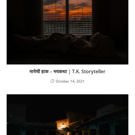
मायेची हाक – भयकथा | T.K. Storyteller
October 14, 2021