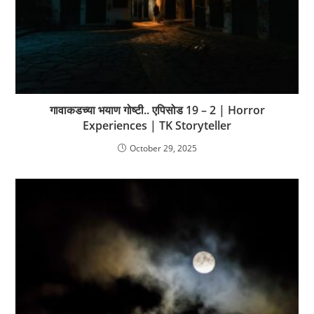
गावाकडच्या भयाण गोष्टी.. एपिसोड 19 – 2 | Horror
Experiences | TK Storyteller
October 29, 2025