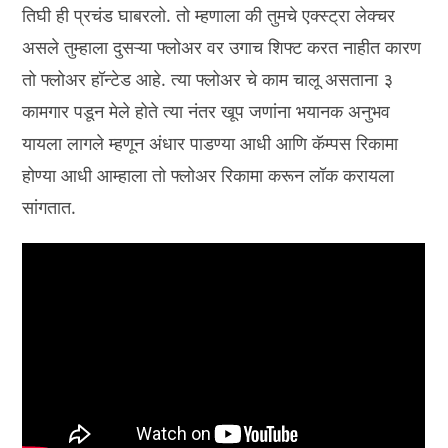
तिघी ही प्रचंड घाबरलो. तो म्हणाला की तुमचे एक्स्ट्रा लेक्चर
असले तुम्हाला दुसऱ्या फ्लोअर वर उगाच शिफ्ट करत नाहीत कारण
तो फ्लोअर हॉन्टेड आहे. त्या फ्लोअर चे काम चालू असताना ३
कामगार पडून मेले होते त्या नंतर खूप जणांना भयानक अनुभव
यायला लागले म्हणून अंधार पाडण्या आधी आणि कॅम्पस रिकामा
होण्या आधी आम्हाला तो फ्लोअर रिकामा करून लॉक करायला
सांगतात.