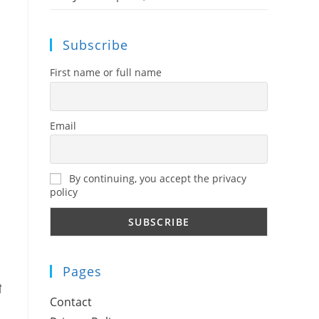
Subscribe
First name or full name
Email
By continuing, you accept the privacy
policy
Pages
ी
Contact