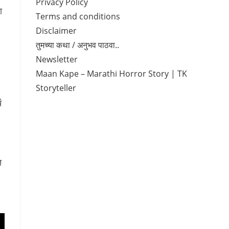
Privacy Policy
ा
Terms and conditions
Disclaimer
तुमच्या कथा / अनुभव पाठवा..
Newsletter
Maan Kape – Marathi Horror Story | TK
Storyteller
ं
त