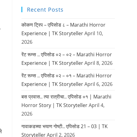
Recent Posts
कोकण ट्रिप – एपिसोड ८ – Marathi Horror
.
Experience | TK Storyteller
April 10,
2026
रेंट रूम्स .. एपिसोड ०२ – ०२ – Marathi Horror
Experience | TK Storyteller
April 8, 2026
रेंट रूम्स .. एपिसोड ०२ – ०१ – Marathi Horror
Experience | TK Storyteller
April 6, 2026
बस प्रवास.. त्या रात्रीचा.. एपिसोड ०१ | Marathi
Horror Story | TK Storyteller
April 4,
2026
गावाकडच्या भयाण गोष्टी.. एपिसोड 21 – 03 | TK
े
Storyteller
April 2, 2026