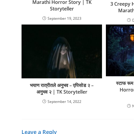
Marathi Horror Story | TK
3 Creepy 
Storyteller
Marathi
September 19, 2023
स्टाफ रू
भयाण रात्रीतले अनुभव – एपिसोड २ –
Horro
अनुभव २ | TK Storyteller
September 14, 2022
Leave a Reply