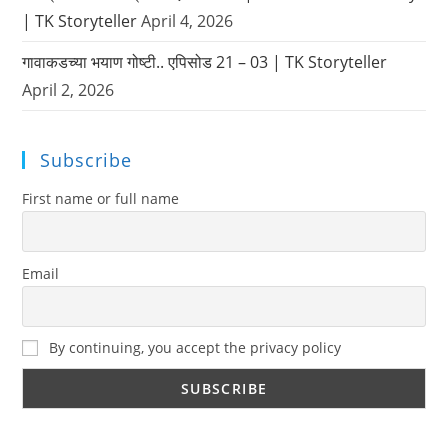
| TK Storyteller
April 4, 2026
गावाकडच्या भयाण गोष्टी.. एपिसोड 21 – 03 | TK Storyteller
April 2, 2026
Subscribe
First name or full name
Email
By continuing, you accept the privacy policy