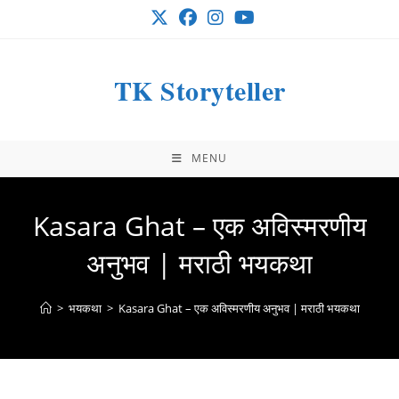
Skip
to
content
TK Storyteller
MENU
Kasara Ghat – एक अविस्मरणीय
अनुभव | मराठी भयकथा
>
भयकथा
>
Kasara Ghat – एक अविस्मरणीय अनुभव | मराठी भयकथा