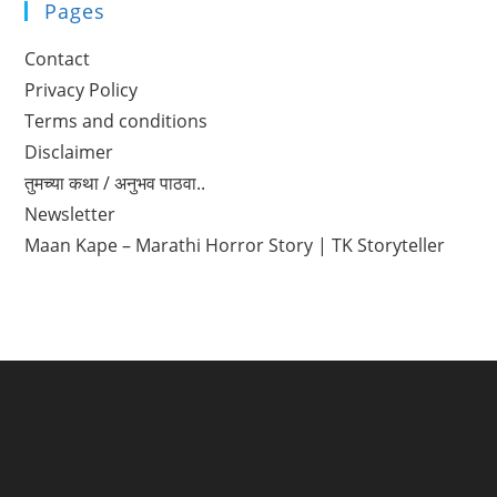
Pages
Contact
Privacy Policy
Terms and conditions
Disclaimer
तुमच्या कथा / अनुभव पाठवा..
Newsletter
Maan Kape – Marathi Horror Story | TK Storyteller