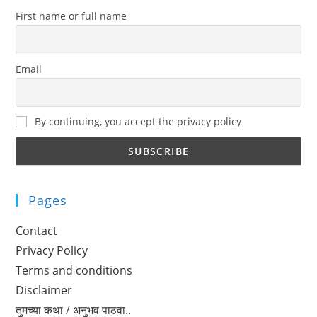
First name or full name
Email
By continuing, you accept the privacy policy
Pages
Contact
Privacy Policy
Terms and conditions
Disclaimer
तुमच्या कथा / अनुभव पाठवा..