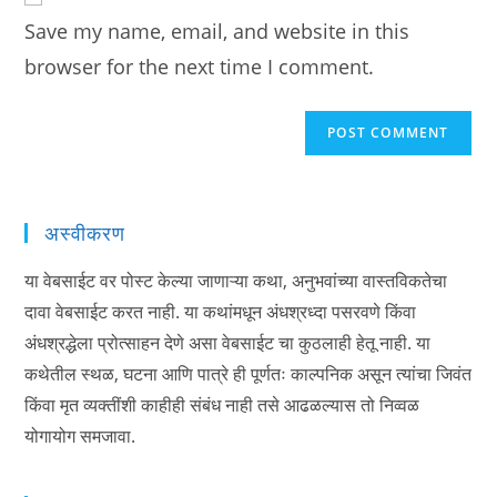
URL
Save my name, email, and website in this
(optional)
browser for the next time I comment.
अस्वीकरण
या वेबसाईट वर पोस्ट केल्या जाणाऱ्या कथा, अनुभवांच्या वास्तविकतेचा
दावा वेबसाईट करत नाही. या कथांमधून अंधश्रध्दा पसरवणे किंवा
अंधश्रद्धेला प्रोत्साहन देणे असा वेबसाईट चा कुठलाही हेतू नाही. या
कथेतील स्थळ, घटना आणि पात्रे ही पूर्णतः काल्पनिक असून त्यांचा जिवंत
किंवा मृत व्यक्तींशी काहीही संबंध नाही तसे आढळल्यास तो निव्वळ
योगायोग समजावा.