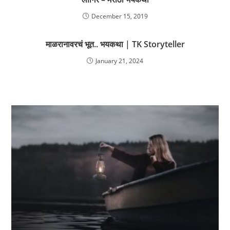
December 15, 2019
माळरानावरचं भूत.. भयकथा | TK Storyteller
January 21, 2024