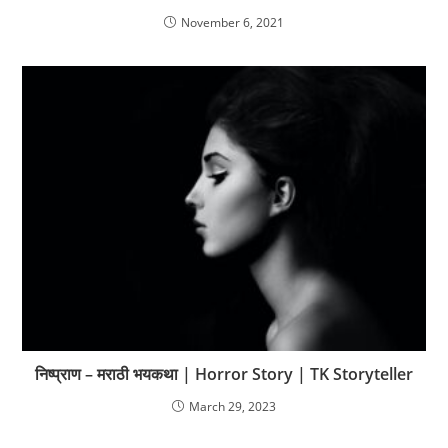
November 6, 2021
निष्प्राण – मराठी भयकथा | Horror Story | TK Storyteller
March 29, 2023