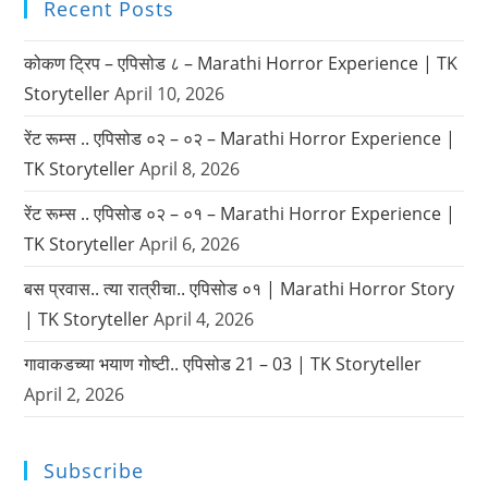
Recent Posts
कोकण ट्रिप – एपिसोड ८ – Marathi Horror Experience | TK
Storyteller
April 10, 2026
रेंट रूम्स .. एपिसोड ०२ – ०२ – Marathi Horror Experience |
TK Storyteller
April 8, 2026
रेंट रूम्स .. एपिसोड ०२ – ०१ – Marathi Horror Experience |
TK Storyteller
April 6, 2026
बस प्रवास.. त्या रात्रीचा.. एपिसोड ०१ | Marathi Horror Story
| TK Storyteller
April 4, 2026
गावाकडच्या भयाण गोष्टी.. एपिसोड 21 – 03 | TK Storyteller
April 2, 2026
Subscribe