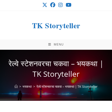
Skip
to
content
TK Storyteller
MENU
रेल्वे स्टेशनवरचा चकवा – भयकथा |
TK Storyteller
>
भयकथा
>
रेल्वे स्टेशनवरचा चकवा – भयकथा | TK Storyteller