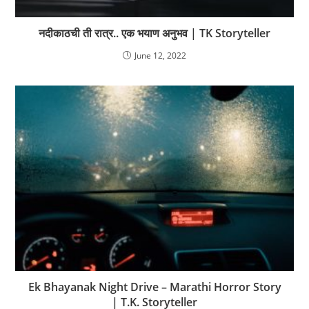
नदीकाठची ती रात्र.. एक भयाण अनुभव | TK Storyteller
June 12, 2022
Ek Bhayanak Night Drive – Marathi Horror Story
| T.K. Storyteller