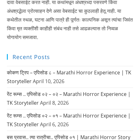
दावा वेबसाईट करत नाही. या कथांमधून अंधश्रध्दा पसरवणे किंवा
अंधश्रद्धेला प्रोत्साहन देणे असा वेबसाईट चा कुठलाही हेतू नाही. या
कथेतील स्थळ, घटना आणि पात्रे ही पूर्णतः काल्पनिक असून त्यांचा जिवंत
किंवा मृत व्यक्तींशी काहीही संबंध नाही तसे आढळल्यास तो निव्वळ
योगायोग समजावा.
Recent Posts
कोकण ट्रिप – एपिसोड ८ – Marathi Horror Experience | TK
Storyteller
April 10, 2026
रेंट रूम्स .. एपिसोड ०२ – ०२ – Marathi Horror Experience |
TK Storyteller
April 8, 2026
रेंट रूम्स .. एपिसोड ०२ – ०१ – Marathi Horror Experience |
TK Storyteller
April 6, 2026
बस प्रवास.. त्या रात्रीचा.. एपिसोड ०१ | Marathi Horror Story