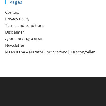
Pages
Contact
Privacy Policy
Terms and conditions
Disclaimer
तुमच्या कथा / अनुभव पाठवा..
Newsletter
Maan Kape – Marathi Horror Story | TK Storyteller