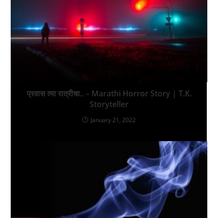
प्रवास त्या रात्रीचा.. – Marathi Horror Story | T.K.
Storyteller
January 21, 2022