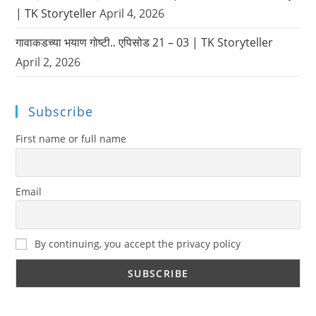
| TK Storyteller
April 4, 2026
गावाकडच्या भयाण गोष्टी.. एपिसोड 21 – 03 | TK Storyteller
April 2, 2026
Subscribe
First name or full name
Email
By continuing, you accept the privacy policy