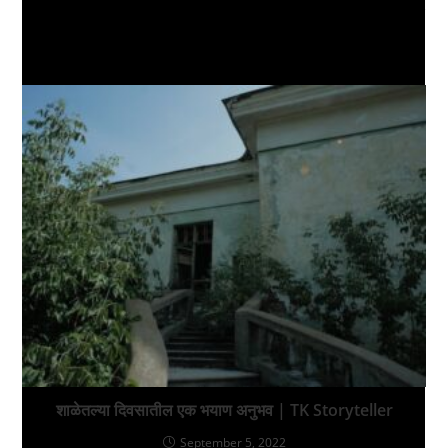
YOU MIGHT ALSO LIKE
शाळेतल्या दिवसातील एक भयाण अनुभव | TK Storyteller
September 5, 2022