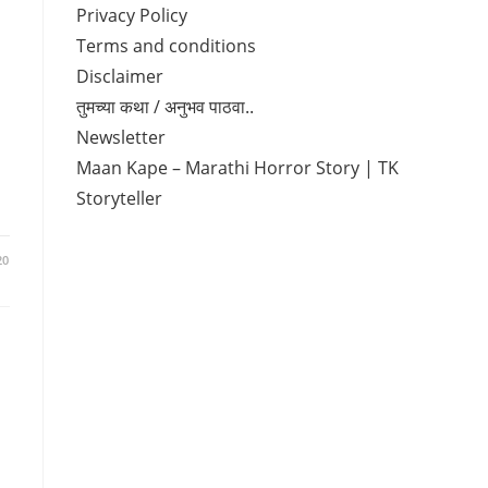
Privacy Policy
Terms and conditions
Disclaimer
तुमच्या कथा / अनुभव पाठवा..
Newsletter
Maan Kape – Marathi Horror Story | TK
Storyteller
20