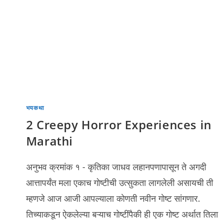
भयकथा
2 Creepy Horror Experiences in
Marathi
अनुभव क्रमांक १ - कृतिका जाधव लहानपणापासून ते अगदी
आत्तापर्यंत मला एकाच गोष्टीची उत्सुकता लागलेली असायची ती
म्हणजे आज आजी आपल्याला कोणती नवीन गोष्ट सांगणार.
तिच्याकडून ऐकलेल्या बऱ्याच ‌गोष्टींपैकी ही एक गोष्ट अर्थात तिला