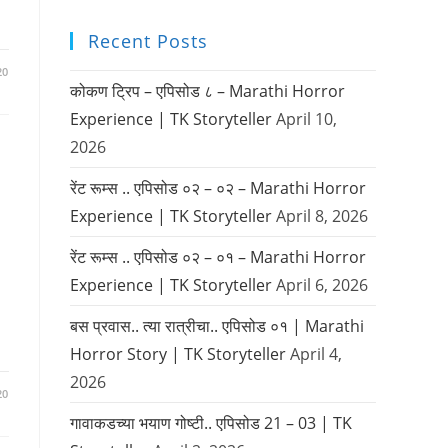
Recent Posts
20
कोकण ट्रिप – एपिसोड ८ – Marathi Horror
Experience | TK Storyteller
April 10,
2026
रेंट रूम्स .. एपिसोड ०२ – ०२ – Marathi Horror
Experience | TK Storyteller
April 8, 2026
रेंट रूम्स .. एपिसोड ०२ – ०१ – Marathi Horror
Experience | TK Storyteller
April 6, 2026
बस प्रवास.. त्या रात्रीचा.. एपिसोड ०१ | Marathi
Horror Story | TK Storyteller
April 4,
2026
20
गावाकडच्या भयाण गोष्टी.. एपिसोड 21 – 03 | TK