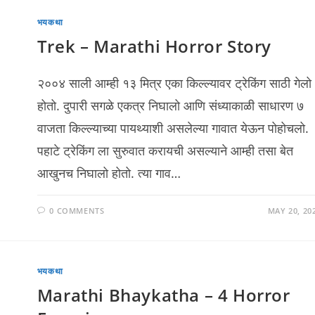
भयकथा
Trek – Marathi Horror Story
२००४ साली आम्ही १३ मित्र एका किल्ल्यावर ट्रेकिंग साठी गेलो
होतो. दुपारी सगळे एकत्र निघालो आणि संध्याकाळी साधारण ७
वाजता किल्ल्याच्या पायथ्याशी असलेल्या गावात येऊन पोहोचलो.
पहाटे ट्रेकिंग ला सुरुवात करायची असल्याने आम्ही तसा बेत
आखुनच निघालो होतो. त्या गाव…
0 COMMENTS
MAY 20, 20
भयकथा
Marathi Bhaykatha – 4 Horror