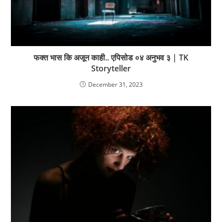
फक्त भास कि अजून काही.. एपिसोड ०४ अनुभव ३ | TK
Storyteller
December 31, 2023