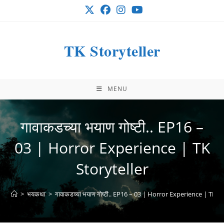
Skip
to
content
TK Storyteller
MENU
गावाकडच्या भयाण गोष्टी.. EP16 –
03 | Horror Experience | TK
Storyteller
>
भयकथा
>
गावाकडच्या भयाण गोष्टी.. EP16 – 03 | Horror Experience | TK S