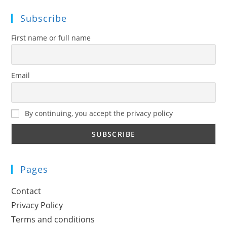
Subscribe
First name or full name
Email
By continuing, you accept the privacy policy
Pages
Contact
Privacy Policy
Terms and conditions