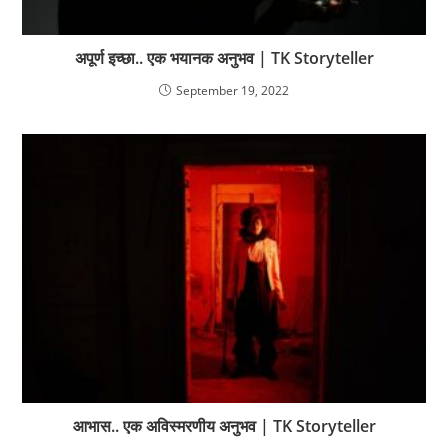
अपूर्ण इच्छा.. एक भयानक अनुभव | TK Storyteller
September 19, 2022
आभास.. एक अविस्मरणीय अनुभव | TK Storyteller