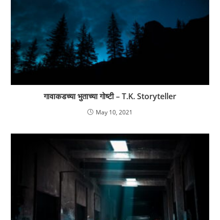
गावाकडच्या भुताच्या गोष्टी – T.K. Storyteller
May 10, 2021