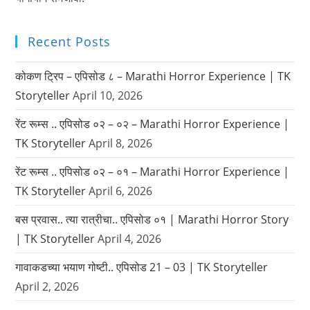
Recent Posts
कोकण ट्रिप – एपिसोड ८ – Marathi Horror Experience | TK
Storyteller
April 10, 2026
रेंट रूम्स .. एपिसोड ०२ – ०२ – Marathi Horror Experience |
TK Storyteller
April 8, 2026
रेंट रूम्स .. एपिसोड ०२ – ०१ – Marathi Horror Experience |
TK Storyteller
April 6, 2026
बस प्रवास.. त्या रात्रीचा.. एपिसोड ०१ | Marathi Horror Story
| TK Storyteller
April 4, 2026
गावाकडच्या भयाण गोष्टी.. एपिसोड 21 – 03 | TK Storyteller
April 2, 2026