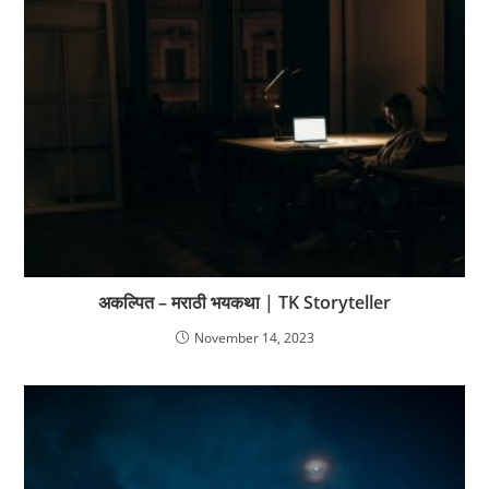
अकल्पित – मराठी भयकथा | TK Storyteller
November 14, 2023