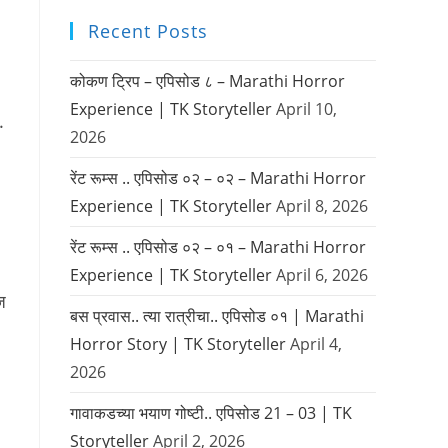
Recent Posts
कोकण ट्रिप – एपिसोड ८ – Marathi Horror
Experience | TK Storyteller
April 10,
.
2026
रेंट रूम्स .. एपिसोड ०२ – ०२ – Marathi Horror
Experience | TK Storyteller
April 8, 2026
रेंट रूम्स .. एपिसोड ०२ – ०१ – Marathi Horror
Experience | TK Storyteller
April 6, 2026
ज
बस प्रवास.. त्या रात्रीचा.. एपिसोड ०१ | Marathi
Horror Story | TK Storyteller
April 4,
2026
गावाकडच्या भयाण गोष्टी.. एपिसोड 21 – 03 | TK
Storyteller
April 2, 2026