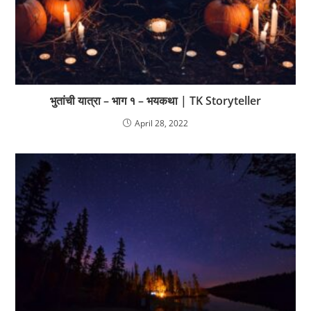
भुतांची यात्रा – भाग १ – भयकथा | TK Storyteller
April 28, 2022