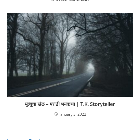
मृत्यूचा खेळ – मराठी भयकथा | T.K. Storyteller
January 3, 2022