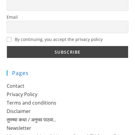
Email
By continuing, you accept the privacy policy
Pages
Contact
Privacy Policy
Terms and conditions
Disclaimer
तुमच्या कथा / अनुभव पाठवा..
Newsletter