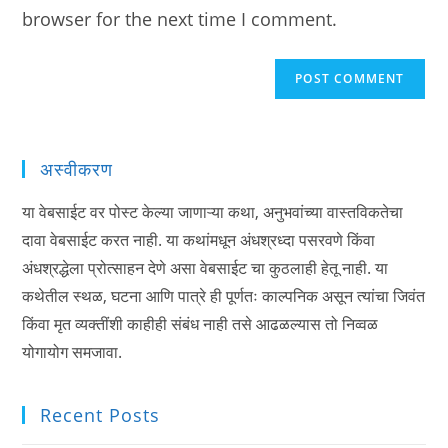
browser for the next time I comment.
अस्वीकरण
या वेबसाईट वर पोस्ट केल्या जाणाऱ्या कथा, अनुभवांच्या वास्तविकतेचा
दावा वेबसाईट करत नाही. या कथांमधून अंधश्रध्दा पसरवणे किंवा
अंधश्रद्धेला प्रोत्साहन देणे असा वेबसाईट चा कुठलाही हेतू नाही. या
कथेतील स्थळ, घटना आणि पात्रे ही पूर्णतः काल्पनिक असून त्यांचा जिवंत
किंवा मृत व्यक्तींशी काहीही संबंध नाही तसे आढळल्यास तो निव्वळ
योगायोग समजावा.
Recent Posts