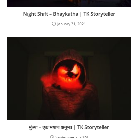
Night Shift – Bhaykatha | TK Storyteller
January 31, 2021
मुंज्या – एक भयाण अनुभव | TK Storyteller
September 2, 2024