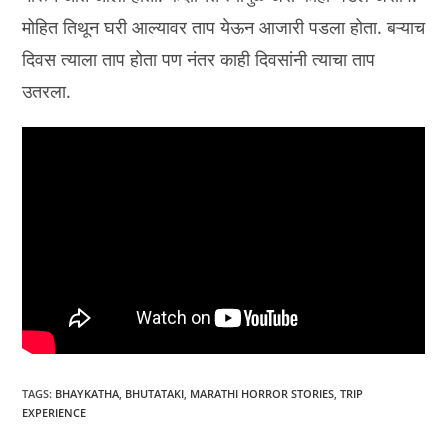
मोहित तिथून घरी आल्यावर ताप येऊन आजारी पडला होता. बऱ्याच
दिवस त्याला ताप होता पण नंतर काही दिवसांनी त्याचा ताप
उतरला.
TAGS
:
BHAYKATHA
,
BHUTATAKI
,
MARATHI HORROR STORIES
,
TRIP
EXPERIENCE