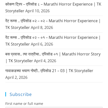
कोकण ट्रिप – एपिसोड ८ – Marathi Horror Experience | TK
Storyteller
April 10, 2026
रेंट रूम्स .. एपिसोड ०२ – ०२ – Marathi Horror Experience |
TK Storyteller
April 8, 2026
रेंट रूम्स .. एपिसोड ०२ – ०१ – Marathi Horror Experience |
TK Storyteller
April 6, 2026
बस प्रवास.. त्या रात्रीचा.. एपिसोड ०१ | Marathi Horror Story
| TK Storyteller
April 4, 2026
गावाकडच्या भयाण गोष्टी.. एपिसोड 21 – 03 | TK Storyteller
April 2, 2026
Subscribe
First name or full name