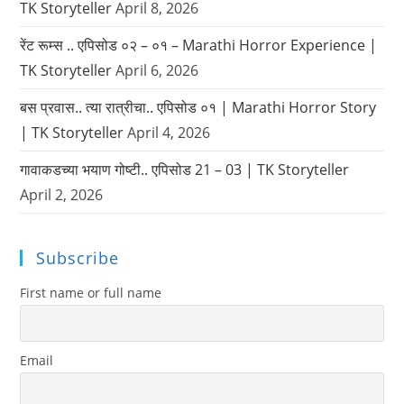
TK Storyteller
April 8, 2026
रेंट रूम्स .. एपिसोड ०२ – ०१ – Marathi Horror Experience |
TK Storyteller
April 6, 2026
बस प्रवास.. त्या रात्रीचा.. एपिसोड ०१ | Marathi Horror Story
| TK Storyteller
April 4, 2026
गावाकडच्या भयाण गोष्टी.. एपिसोड 21 – 03 | TK Storyteller
April 2, 2026
Subscribe
First name or full name
Email