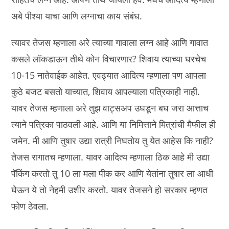
अबे पीश्या याचा आणि लग्नाचा काय संबंध.
त्यावर तेजस म्हणाला अरे त्याच्या गावाला लग्न आहे आणि गावात
कसले लॉकडाऊन तीथे कोन विचारणार? शिवाय त्याच्या घरचेच
10-15 नातेवाईक आहेत. एवढ्यात आदित्य म्हणाला पण आपला
कुठे बजट बसतो याच्यात, शिवाय आपल्याला पत्रिकाही नाही.
यावर तेजस म्हणाला अरे तुझ वाट्सअप उघडून बघ जरा आत्ताच
त्याने पत्रिका पाठवली आहे. आणि या निमित्ताने मित्रांची मैफील ही
जमेन. मी आणि तुषार उद्या रात्री निघतोय तु येत आहेस कि नाही?
तेजस रागातच म्हणाला. यावर आदित्य म्हणाला ठिक आहे मी उद्या
पॅकिंग करतो तु 10 ला मला पीक कर आणि येतांना तुषार ला आधी
घेऊन ये तो नेहमी उशीर करतो. यावर तेजसने हो सरकार म्हणत
फोण ठेवला.