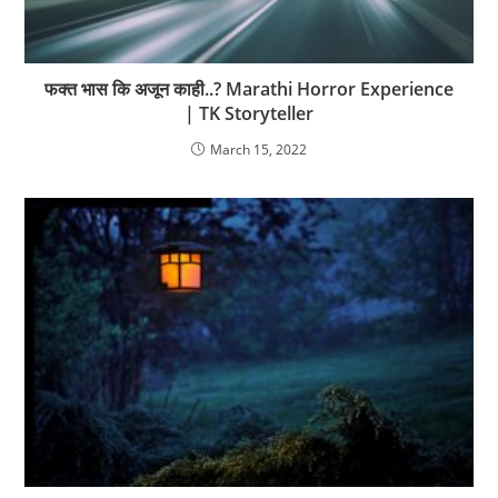
फक्त भास कि अजून काही..? Marathi Horror Experience
| TK Storyteller
March 15, 2022