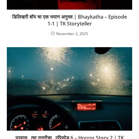
डिलिव्हरी बॉय चा एक भयाण अनुभव | Bhaykatha – Episode
1-1 | TK Storyteller
November 2, 2025
प्रवास.. त्या रात्रीचा.. एपिसोड 6 – Horror Story 2 | TK