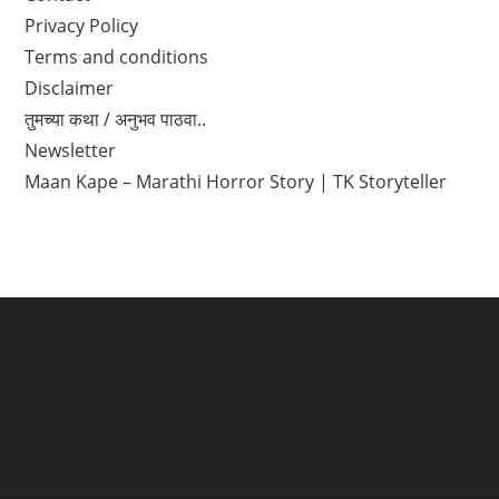
Privacy Policy
Terms and conditions
Disclaimer
तुमच्या कथा / अनुभव पाठवा..
Newsletter
Maan Kape – Marathi Horror Story | TK Storyteller