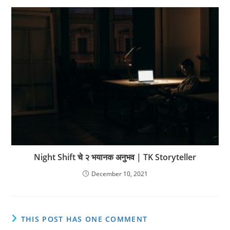
Night Shift चे २ भयानक अनुभव | TK Storyteller
December 10, 2021
THIS POST HAS ONE COMMENT