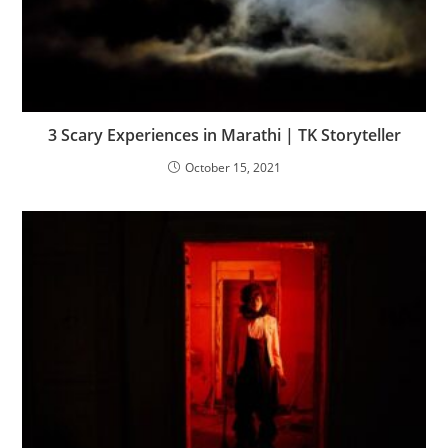
3 Scary Experiences in Marathi | TK Storyteller
October 15, 2021