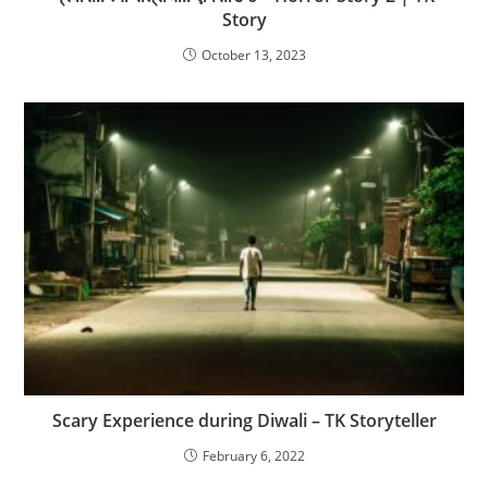
Story
October 13, 2023
Scary Experience during Diwali – TK Storyteller
February 6, 2022