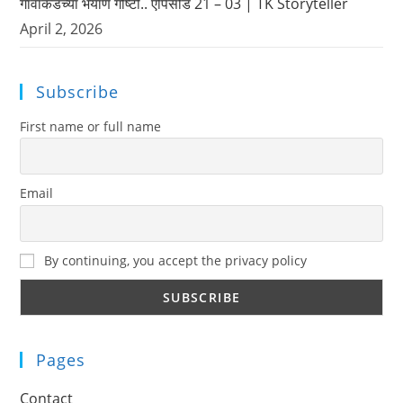
गावाकडच्या भयाण गोष्टी.. एपिसोड 21 – 03 | TK Storyteller
April 2, 2026
Subscribe
First name or full name
Email
By continuing, you accept the privacy policy
Pages
Contact