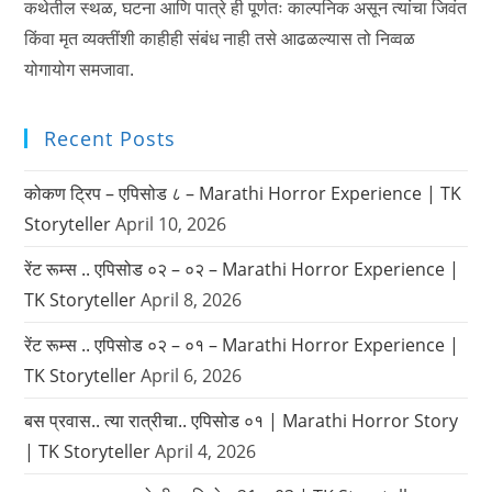
कथेतील स्थळ, घटना आणि पात्रे ही पूर्णतः काल्पनिक असून त्यांचा जिवंत
किंवा मृत व्यक्तींशी काहीही संबंध नाही तसे आढळल्यास तो निव्वळ
योगायोग समजावा.
Recent Posts
कोकण ट्रिप – एपिसोड ८ – Marathi Horror Experience | TK
Storyteller
April 10, 2026
रेंट रूम्स .. एपिसोड ०२ – ०२ – Marathi Horror Experience |
TK Storyteller
April 8, 2026
रेंट रूम्स .. एपिसोड ०२ – ०१ – Marathi Horror Experience |
TK Storyteller
April 6, 2026
बस प्रवास.. त्या रात्रीचा.. एपिसोड ०१ | Marathi Horror Story
| TK Storyteller
April 4, 2026