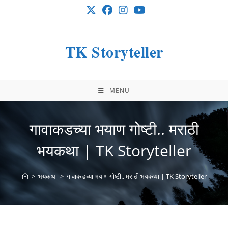
Skip
to
content
TK Storyteller
MENU
गावाकडच्या भयाण गोष्टी.. मराठी
भयकथा | TK Storyteller
>
भयकथा
>
गावाकडच्या भयाण गोष्टी.. मराठी भयकथा | TK Storyteller