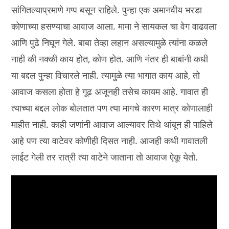
सांगितल्याप्रमाणे गप्प बसून राहिले. पुन्हा एक अमानवीय भरडा
कोणाच्या हसण्याचा आवाज आला. मामा ने सायकल चा वेग वाढवला
आणि पुढे निघून गेले. बाबा तेव्हा लहान असल्यामुळे त्यांना कळले
नाही की नक्की काय होत, कोण होत. आणि नंतर ही बाबांनी कधी
या बद्दल पुन्हा विचारले नाही. त्यामुळे त्या भागात काय आहे, तो
आवाज कसला होता हे गूढ अजूनही तसेच कायम आहे. गावात ही
त्याच्या बद्दल लोक बोलतात पण त्या मागचे कारण मात्र कोणालाही
माहीत नाही. काही जणांनी आवाज आल्यावर तिथे थांबून ही पाहिले
आहे पण त्या वाटेवर कोणीही दिसत नाही. आजही कधी गावातली
लाईट गेली तर रात्री त्या वाटेने जाताना तो आवाज ऐकू येतो.