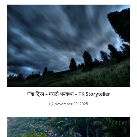
गोवा ट्रिप – मराठी भयकथा – TK Storyteller
November 20, 2025