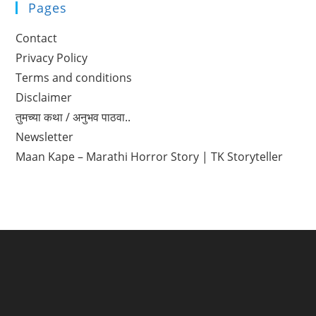
Pages
Contact
Privacy Policy
Terms and conditions
Disclaimer
तुमच्या कथा / अनुभव पाठवा..
Newsletter
Maan Kape – Marathi Horror Story | TK Storyteller