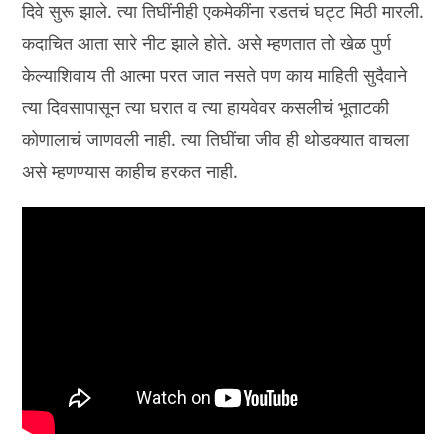
दिवे सुरू झाले. त्या तिघींनीही एकमेकींना रडतचं घट्ट मिठी मारली.
कदाचित आता सारे नीट झाले होते. असे म्हणतात तो खेळ पुर्ण
केल्याशिवाय ती आत्मा परत जात नसते पण काय माहिती सुदैवाने
त्या दिवसापासून त्या घरात व त्या हायवेवर कसलीचं भूताटकी
कोणालाचं जाणवली नाही. त्या तिघींचा जीव ही थोडक्यात वाचला
असे म्हणण्यास काहीच हरकत नाही.