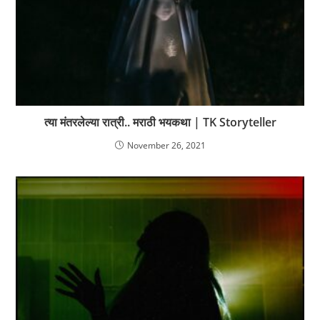
त्या मंतरलेल्या रात्री.. मराठी भयकथा | TK Storyteller
November 26, 2021