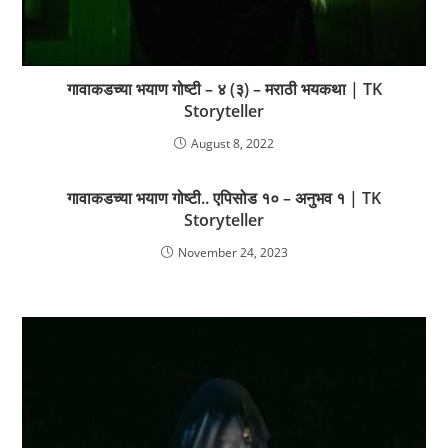
गावाकडच्या भयाण गोष्टी – ४ (३) – मराठी भयकथा | TK
Storyteller
August 8, 2022
गावाकडच्या भयाण गोष्टी.. एपिसोड १० – अनुभव १ | TK
Storyteller
November 24, 2023