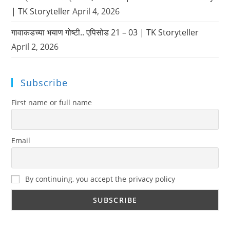
| TK Storyteller
April 4, 2026
गावाकडच्या भयाण गोष्टी.. एपिसोड 21 – 03 | TK Storyteller
April 2, 2026
Subscribe
First name or full name
Email
By continuing, you accept the privacy policy