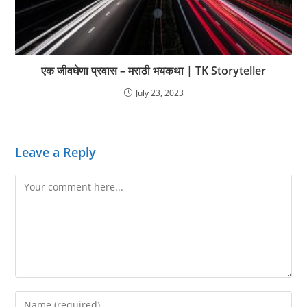
एक जीवघेणा प्रवास – मराठी भयकथा | TK Storyteller
July 23, 2023
Leave a Reply
Comment
Enter