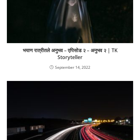
भयाण रात्रीतले अनुभव – एपिसोड २ – अनुभव २ | TK
Storyteller
September 14, 2022