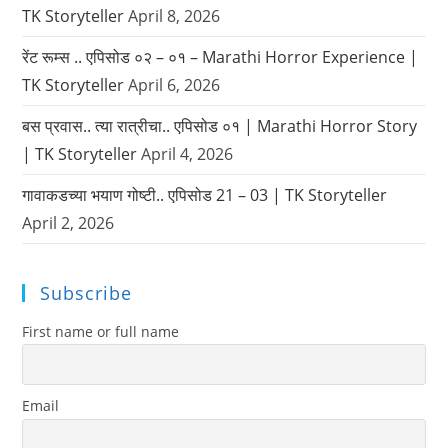
TK Storyteller
April 8, 2026
रेंट रूम्स .. एपिसोड ०२ – ०१ – Marathi Horror Experience |
TK Storyteller
April 6, 2026
बस प्रवास.. त्या रात्रीचा.. एपिसोड ०१ | Marathi Horror Story
| TK Storyteller
April 4, 2026
गावाकडच्या भयाण गोष्टी.. एपिसोड 21 – 03 | TK Storyteller
April 2, 2026
Subscribe
First name or full name
Email