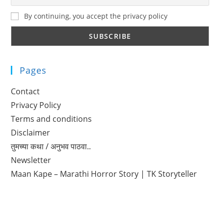
By continuing, you accept the privacy policy
Pages
Contact
Privacy Policy
Terms and conditions
Disclaimer
तुमच्या कथा / अनुभव पाठवा..
Newsletter
Maan Kape – Marathi Horror Story | TK Storyteller