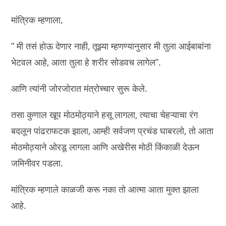
मांत्रिक म्हणाला,
” मी तसं होऊ देणार नाही, तूझ्या म्हणण्यानुसार मी तुला आईबाबांना
भेटवल आहे, आता तुला हे शरीर सोडवच लागेल”.
आणि त्यांनी जोरजोरात मंत्रोच्चार सुरू केले.
तसा कुणाल खूप मोठमोठ्याने हसू लागला, त्याचा चेहऱ्याचा रंग
बदलून पांढराफटक झाला, आम्ही सर्वजण प्रचंड घाबरलो, तो आता
मोठमोठ्याने ओरडू लागला आणि अखेरीस मोठी किंकाळी देऊन
जमिनीवर पडला.
मांत्रिक म्हणाले काळजी करू नका तो आत्मा आता मुक्त झाला
आहे.