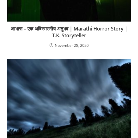
आभास – एक अविस्मरणीय अनुभव | Marathi Horror Story |
T.K. Storyteller
November 28, 2020