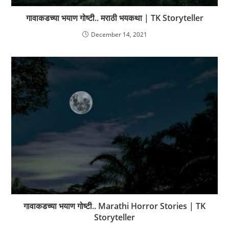
गावाकडच्या भयाण गोष्टी.. मराठी भयकथा | TK Storyteller
December 14, 2021
गावाकडच्या भयाण गोष्टी.. Marathi Horror Stories | TK
Storyteller