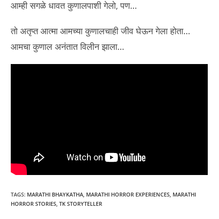
आम्ही सगळे धावत कुणालपाशी गेलो, पण…
तो अतृप्त आत्मा आमच्या कुणालचाही जीव घेऊन गेला होता…
आमचा कुणाल अनंतात विलीन झाला…
TAGS
:
MARATHI BHAYKATHA
,
MARATHI HORROR EXPERIENCES
,
MARATHI
HORROR STORIES
,
TK STORYTELLER