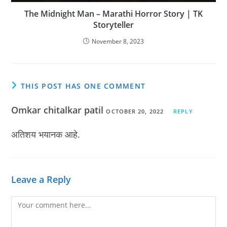
The Midnight Man – Marathi Horror Story | TK
Storyteller
November 8, 2023
THIS POST HAS ONE COMMENT
Omkar chitalkar patil
OCTOBER 20, 2022
REPLY
अतिशय भयानक आहे.
Leave a Reply
Comment