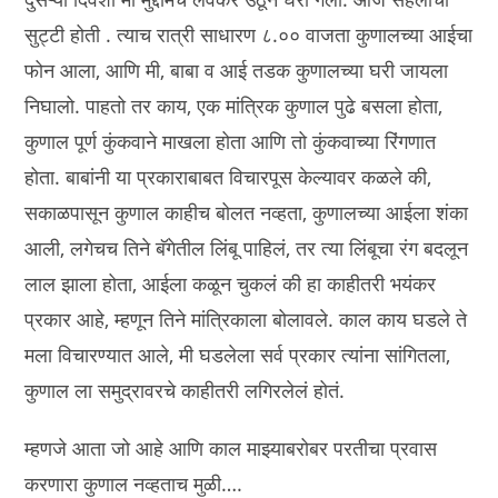
सुट्टी होती . त्याच रात्री साधारण ८.०० वाजता कुणालच्या आईचा
फोन आला, आणि मी, बाबा व आई तडक कुणालच्या घरी जायला
निघालो. पाहतो तर काय, एक मांत्रिक कुणाल पुढे बसला होता,
कुणाल पूर्ण कुंकवाने माखला होता आणि तो कुंकवाच्या रिंगणात
होता. बाबांनी या प्रकाराबाबत विचारपूस केल्यावर कळले की,
सकाळपासून कुणाल काहीच बोलत नव्हता, कुणालच्या आईला शंका
आली, लगेचच तिने बॅगेतील लिंबू पाहिलं, तर त्या लिंबूचा रंग बदलून
लाल झाला होता, आईला कळून चुकलं की हा काहीतरी भयंकर
प्रकार आहे, म्हणून तिने मांत्रिकाला बोलावले. काल काय घडले ते
मला विचारण्यात आले, मी घडलेला सर्व प्रकार त्यांना सांगितला,
कुणाल ला समुद्रावरचे काहीतरी लगिरलेलं होतं.
म्हणजे आता जो आहे आणि काल माझ्याबरोबर परतीचा प्रवास
करणारा कुणाल नव्हताच मुळी….