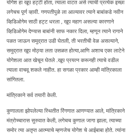
योगेश हा खूप हट्टी होता, त्याला वाटत असे त्याची प्रत्येक इच्छा
लगेचच पूर्ण व्हावी. गणपतीपुळे ला आल्यावर त्याने बाबांकडे नवीन
व्हिडिओगेम साठी हट्ट धरला , खूप महाग असल्या कारणाने
व्हिडिओगेम देण्यास बाबांनी साफ नकार दिला, म्हणून त्याने रागाने
पळत जाऊन समुद्रात उडी घेतली, ती भरतीची वेळ असल्याने,
समुद्रात खूप मोठ्या लता उसळत होत्या,आणि अशाच एका लाटेने
योगेशला आत खेचून घेतले .खूप प्रयत्न करूनही त्याचे वडील
त्याला वाचवू शकले नाहीत. हा सगळा प्रकार आम्ही मांत्रिकाला
सांगितला.
मांत्रिकाने सर्व तयारी केली.
कुणालला झोपलेल्या स्थितीत रिंगणात आणण्यात आले, मांत्रिकाने
मंत्रोच्चारास सुरुवात केली, लगेचच कुणाल जागा झाला, त्याच्या
समोर त्या अतृप्त आत्म्याचे म्हणजेच योगेश चे आईबाबा होते. त्यांना