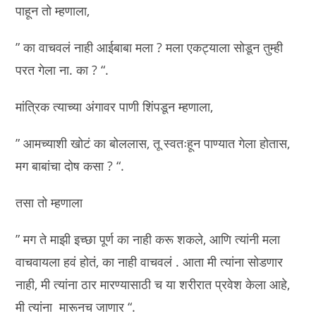
पाहून तो म्हणाला,
” का वाचवलं नाही आईबाबा मला ? मला एकट्याला सोडून तुम्ही
परत गेला ना. का ? “.
मांत्रिक त्याच्या अंगावर पाणी शिंपडून म्हणाला,
” आमच्याशी खोटं का बोललास, तू स्वतःहून पाण्यात गेला होतास,
मग बाबांचा दोष कसा ? “.
तसा तो म्हणाला
” मग ते माझी इच्छा पूर्ण का नाही करू शकले, आणि त्यांनी मला
वाचवायला हवं होतं, का नाही वाचवलं . आता मी त्यांना सोडणार
नाही, मी त्यांना ठार मारण्यासाठी च या शरीरात प्रवेश केला आहे,
मी त्यांना मारूनच जाणार “.