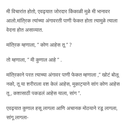
मी विचारांत होतो, एवढ्यात जोरदार किंकाळी मुळे मी भानावर
आलो.मांत्रिक त्यांच्या अंगावरती पाणी फेकत होता त्यामुळे त्याला
वेदना होत असाव्यात.
मांत्रिक म्हणाला, ” कोण आहेस तू ” ?
तो म्हणाला, ” मी कुणाल आहे ” .
मांत्रिकाने परत त्याच्या अंगावर पाणी फेकत म्हणाला ,” खोटं बोलू
नको, तू या शरीराला वश केलं आहेस, मुकाट्याने सांग कोण आहेस
तू , कशासाठी पकडलं आहेस याला, सांग “.
एवढ्यात कुणाल हसू लागला आणि अचानक मोठयाने रडू लागला,
सांगू लागला-