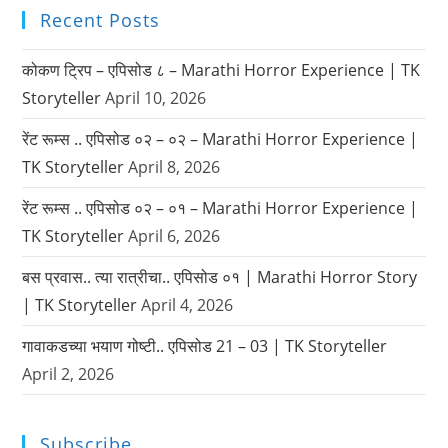
Recent Posts
कोकण ट्रिप – एपिसोड ८ – Marathi Horror Experience | TK
Storyteller
April 10, 2026
रेंट रूम्स .. एपिसोड ०२ – ०२ – Marathi Horror Experience |
TK Storyteller
April 8, 2026
रेंट रूम्स .. एपिसोड ०२ – ०१ – Marathi Horror Experience |
TK Storyteller
April 6, 2026
बस प्रवास.. त्या रात्रीचा.. एपिसोड ०१ | Marathi Horror Story
| TK Storyteller
April 4, 2026
गावाकडच्या भयाण गोष्टी.. एपिसोड 21 – 03 | TK Storyteller
April 2, 2026
Subscribe