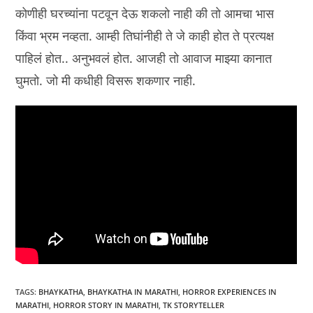
कोणीही घरच्यांना पटवून देऊ शकलो नाही की तो आमचा भास
किंवा भ्रम नव्हता. आम्ही तिघांनीही ते जे काही होत ते प्रत्यक्ष
पाहिलं होत.. अनुभवलं होत. आजही तो आवाज माझ्या कानात
घुमतो. जो मी कधीही विसरू शकणार नाही.
TAGS
:
BHAYKATHA
,
BHAYKATHA IN MARATHI
,
HORROR EXPERIENCES IN
MARATHI
,
HORROR STORY IN MARATHI
,
TK STORYTELLER