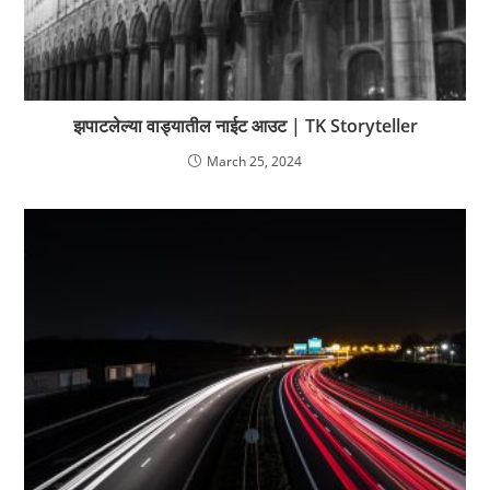
झपाटलेल्या वाड्यातील नाईट आउट | TK Storyteller
March 25, 2024