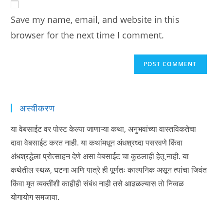
comment
URL
Save my name, email, and website in this
(optional)
browser for the next time I comment.
अस्वीकरण
या वेबसाईट वर पोस्ट केल्या जाणाऱ्या कथा, अनुभवांच्या वास्तविकतेचा
दावा वेबसाईट करत नाही. या कथांमधून अंधश्रध्दा पसरवणे किंवा
अंधश्रद्धेला प्रोत्साहन देणे असा वेबसाईट चा कुठलाही हेतू नाही. या
कथेतील स्थळ, घटना आणि पात्रे ही पूर्णतः काल्पनिक असून त्यांचा जिवंत
किंवा मृत व्यक्तींशी काहीही संबंध नाही तसे आढळल्यास तो निव्वळ
योगायोग समजावा.