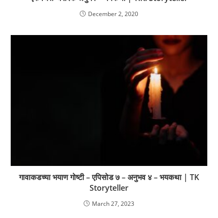
December 2, 2020
गावाकडच्या भयाण गोष्टी – एपिसोड ७ – अनुभव ४ – भयकथा | TK
Storyteller
March 27, 2023