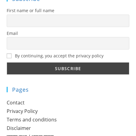
First name or full name
Email
By continuing, you accept the privacy policy
Pages
Contact
Privacy Policy
Terms and conditions
Disclaimer