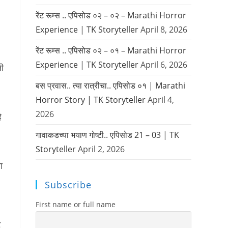
रेंट रूम्स .. एपिसोड ०२ – ०२ – Marathi Horror
Experience | TK Storyteller
April 8, 2026
रेंट रूम्स .. एपिसोड ०२ – ०१ – Marathi Horror
Experience | TK Storyteller
April 6, 2026
नी
बस प्रवास.. त्या रात्रीचा.. एपिसोड ०१ | Marathi
Horror Story | TK Storyteller
April 4,
2026
े
गावाकडच्या भयाण गोष्टी.. एपिसोड 21 – 03 | TK
Storyteller
April 2, 2026
ा
Subscribe
First name or full name
ट