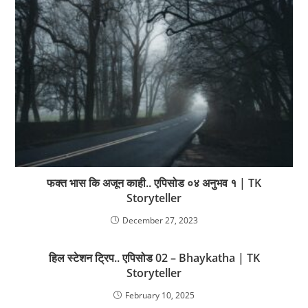
फक्त भास कि अजून काही.. एपिसोड ०४ अनुभव १ | TK
Storyteller
December 27, 2023
हिल स्टेशन ट्रिप.. एपिसोड 02 – Bhaykatha | TK
Storyteller
February 10, 2025