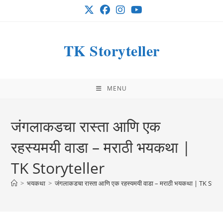
Skip
to
content
TK Storyteller
MENU
जंगलाकडचा रास्ता आणि एक
रहस्यमयी वाडा – मराठी भयकथा |
TK Storyteller
>
भयकथा
>
जंगलाकडचा रास्ता आणि एक रहस्यमयी वाडा – मराठी भयकथा | TK Story