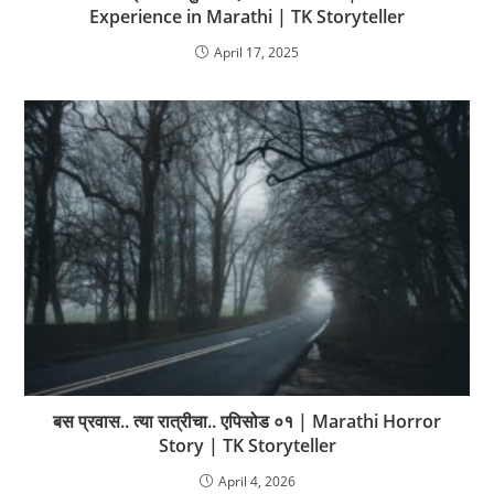
Experience in Marathi | TK Storyteller
April 17, 2025
बस प्रवास.. त्या रात्रीचा.. एपिसोड ०१ | Marathi Horror
Story | TK Storyteller
April 4, 2026