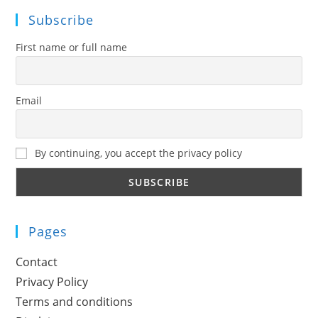
Subscribe
First name or full name
Email
By continuing, you accept the privacy policy
Pages
Contact
Privacy Policy
Terms and conditions