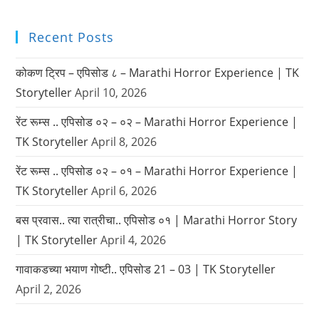
Recent Posts
कोकण ट्रिप – एपिसोड ८ – Marathi Horror Experience | TK
Storyteller
April 10, 2026
रेंट रूम्स .. एपिसोड ०२ – ०२ – Marathi Horror Experience |
TK Storyteller
April 8, 2026
रेंट रूम्स .. एपिसोड ०२ – ०१ – Marathi Horror Experience |
TK Storyteller
April 6, 2026
बस प्रवास.. त्या रात्रीचा.. एपिसोड ०१ | Marathi Horror Story
| TK Storyteller
April 4, 2026
गावाकडच्या भयाण गोष्टी.. एपिसोड 21 – 03 | TK Storyteller
April 2, 2026