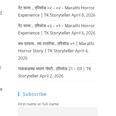
रेंट रूम्स .. एपिसोड ०२ – ०२ – Marathi Horror
nd
Experience | TK Storyteller
April 8, 2026
रेंट रूम्स .. एपिसोड ०२ – ०१ – Marathi Horror
Experience | TK Storyteller
April 6, 2026
बस प्रवास.. त्या रात्रीचा.. एपिसोड ०१ | Marathi
Horror Story | TK Storyteller
April 4,
2026
ा
गावाकडच्या भयाण गोष्टी.. एपिसोड 21 – 03 | TK
Storyteller
April 2, 2026
आज
Subscribe
First name or full name