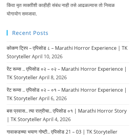
किंवा मृत व्यक्तींशी काहीही संबंध नाही तसे आढळल्यास तो निव्वळ
योगायोग समजावा.
Recent Posts
कोकण ट्रिप – एपिसोड ८ – Marathi Horror Experience | TK
Storyteller
April 10, 2026
रेंट रूम्स .. एपिसोड ०२ – ०२ – Marathi Horror Experience |
TK Storyteller
April 8, 2026
रेंट रूम्स .. एपिसोड ०२ – ०१ – Marathi Horror Experience |
TK Storyteller
April 6, 2026
बस प्रवास.. त्या रात्रीचा.. एपिसोड ०१ | Marathi Horror Story
| TK Storyteller
April 4, 2026
गावाकडच्या भयाण गोष्टी.. एपिसोड 21 – 03 | TK Storyteller