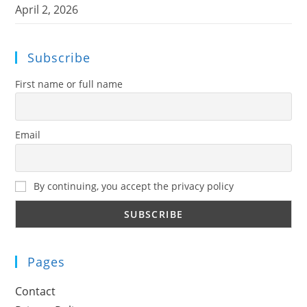
April 2, 2026
Subscribe
First name or full name
Email
By continuing, you accept the privacy policy
Pages
Contact