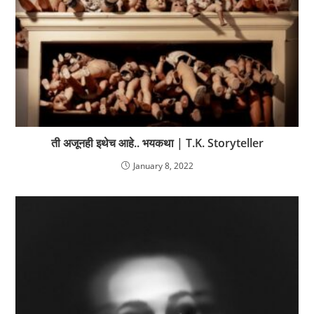
ती अजूनही इथेच आहे.. भयकथा | T.K. Storyteller
January 8, 2022