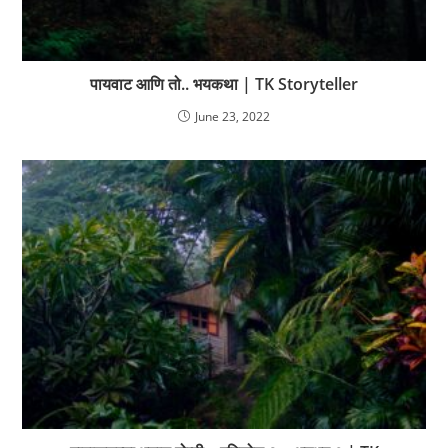
पायवाट आणि तो.. भयकथा | TK Storyteller
June 23, 2022