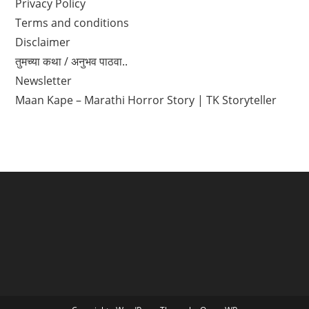
Privacy Policy
Terms and conditions
Disclaimer
तुमच्या कथा / अनुभव पाठवा..
Newsletter
Maan Kape – Marathi Horror Story | TK Storyteller