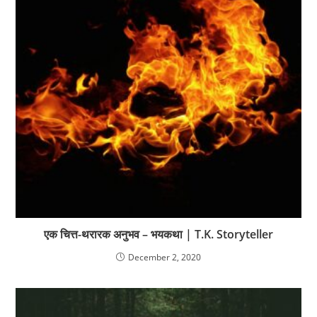
एक चित्त-थरारक अनुभव – भयकथा | T.K. Storyteller
December 2, 2020