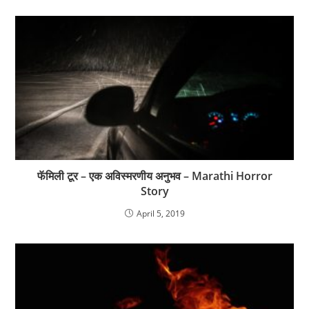
फॅमिली टूर – एक अविस्मरणीय अनुभव – Marathi Horror
Story
April 5, 2019