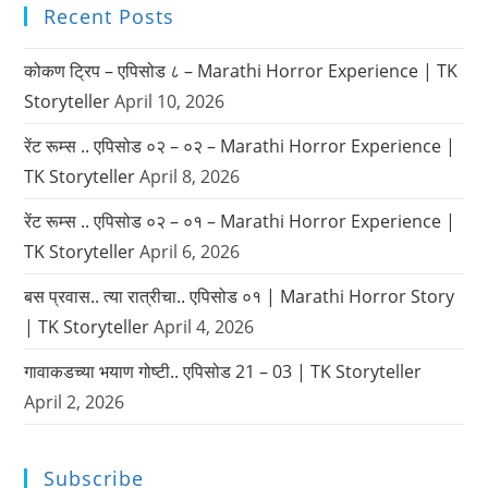
Recent Posts
कोकण ट्रिप – एपिसोड ८ – Marathi Horror Experience | TK
Storyteller
April 10, 2026
रेंट रूम्स .. एपिसोड ०२ – ०२ – Marathi Horror Experience |
TK Storyteller
April 8, 2026
रेंट रूम्स .. एपिसोड ०२ – ०१ – Marathi Horror Experience |
TK Storyteller
April 6, 2026
बस प्रवास.. त्या रात्रीचा.. एपिसोड ०१ | Marathi Horror Story
| TK Storyteller
April 4, 2026
गावाकडच्या भयाण गोष्टी.. एपिसोड 21 – 03 | TK Storyteller
April 2, 2026
Subscribe