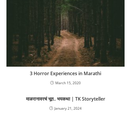
3 Horror Experiences in Marathi
March 15, 2020
माळरानावरचं भूत.. भयकथा | TK Storyteller
January 21, 2024