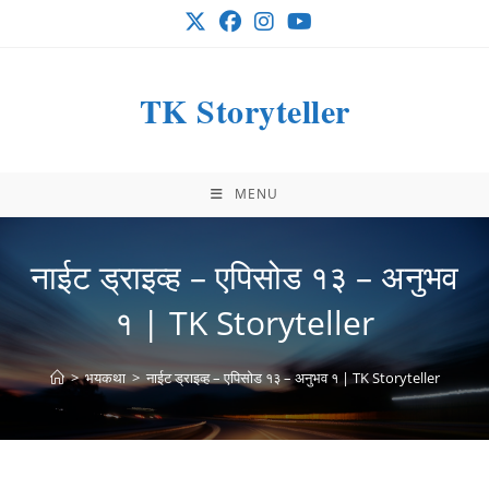
Skip
to
content
TK Storyteller
MENU
नाईट ड्राइव्ह – एपिसोड १३ – अनुभव
१ | TK Storyteller
>
भयकथा
>
नाईट ड्राइव्ह – एपिसोड १३ – अनुभव १ | TK Storyteller