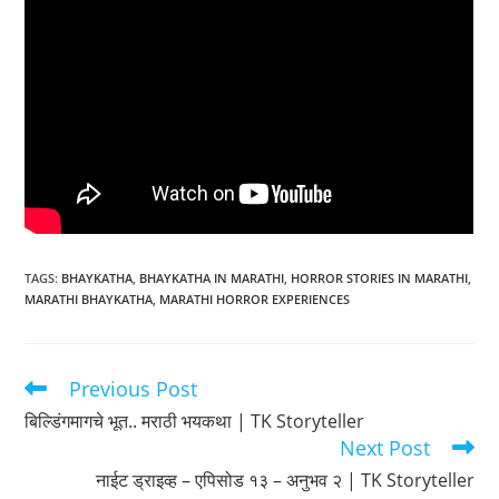
TAGS
:
BHAYKATHA
,
BHAYKATHA IN MARATHI
,
HORROR STORIES IN MARATHI
,
MARATHI BHAYKATHA
,
MARATHI HORROR EXPERIENCES
Previous Post
Read
more
बिल्डिंगमागचे भूत.. मराठी भयकथा | TK Storyteller
articles
Next Post
नाईट ड्राइव्ह – एपिसोड १३ – अनुभव २ | TK Storyteller