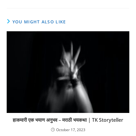
YOU MIGHT ALSO LIKE
हाकमारी एक भयाण अनुभव – मराठी भयकथा | TK Storyteller
October 17, 2023